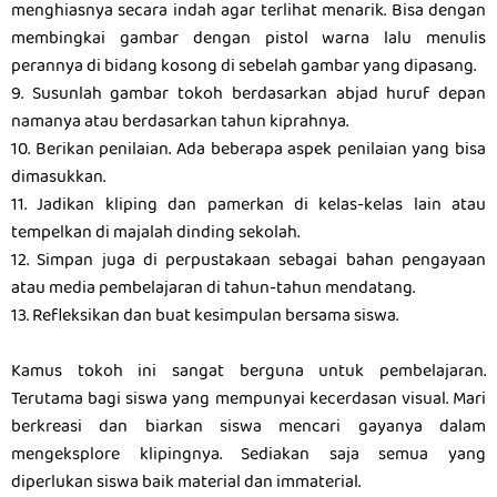
menghiasnya secara indah agar terlihat menarik. Bisa dengan
membingkai gambar dengan pistol warna lalu menulis
perannya di bidang kosong di sebelah gambar yang dipasang.
9. Susunlah gambar tokoh berdasarkan abjad huruf depan
namanya atau berdasarkan tahun kiprahnya.
10. Berikan penilaian. Ada beberapa aspek penilaian yang bisa
dimasukkan.
11. Jadikan kliping dan pamerkan di kelas-kelas lain atau
tempelkan di majalah dinding sekolah.
12. Simpan juga di perpustakaan sebagai bahan pengayaan
atau media pembelajaran di tahun-tahun mendatang.
13. Refleksikan dan buat kesimpulan bersama siswa.
Kamus tokoh ini sangat berguna untuk pembelajaran.
Terutama bagi siswa yang mempunyai kecerdasan visual. Mari
berkreasi dan biarkan siswa mencari gayanya dalam
mengeksplore klipingnya. Sediakan saja semua yang
diperlukan siswa baik material dan immaterial.