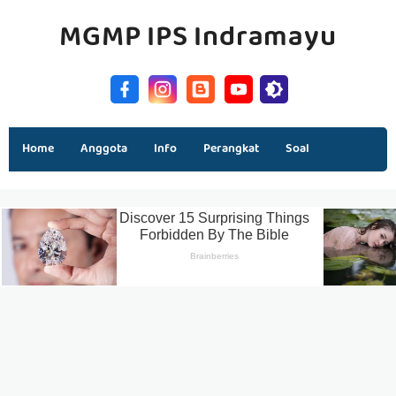
MGMP IPS Indramayu
Home
Anggota
Info
Perangkat
Soal