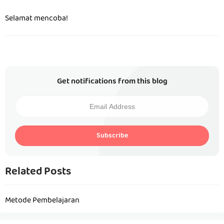
Selamat mencoba!
Get notifications from this blog
Subscribe
Related Posts
Metode Pembelajaran