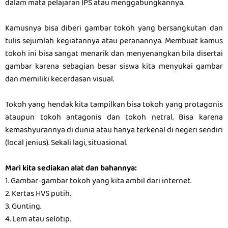
dalam mata pelajaran IPS atau menggabungkannya.
Kamusnya bisa diberi gambar tokoh yang bersangkutan dan
tulis sejumlah kegiatannya atau peranannya. Membuat kamus
tokoh ini bisa sangat menarik dan menyenangkan bila disertai
gambar karena sebagian besar siswa kita menyukai gambar
dan memiliki kecerdasan visual.
Tokoh yang hendak kita tampilkan bisa tokoh yang protagonis
ataupun tokoh antagonis dan tokoh netral. Bisa karena
kemashyurannya di dunia atau hanya terkenal di negeri sendiri
(local jenius). Sekali lagi, situasional.
Mari kita sediakan alat dan bahannya:
1. Gambar-gambar tokoh yang kita ambil dari internet.
2. Kertas HVS putih.
3. Gunting.
4. Lem atau selotip.