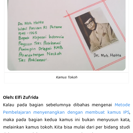
Kamus Tokoh
Oleh: Elfi Zufrida
Kalau pada bagian sebelumnya dibahas mengenai
Metode
Pembelajaran menyenangkan dengan membuat kamus IPS
,
maka pada bagian kedua kamus ini bukan menyusun kata,
melainkan kamus tokoh. Kita bisa mulai dari per bidang studi