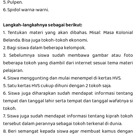
5. Pulpen.
6. Spidol warna-warni.
Langkah-langkahnya sebagai berikut:
1. Tentukan materi yang akan dibahas. Misal: Masa Kolonial
Belanda. Bisa juga tokoh-tokoh ekonomi.
2. Bagi siswa dalam beberapa kelompok.
3. Sebelumnya siswa sudah membawa gambar atau foto
beberapa tokoh yang diambil dari internet sesuai tema materi
pelajaran.
4. Siswa menggunting dan mulai menempel di kertas HVS.
5. Satu kertas HVS cukup dihuni dengan 2 tokoh saja.
6. Siswa juga diharapkan sudah mendapat informasi tentang
tempat dan tanggal lahir serta tempat dan tanggal wafatnya si
tokoh.
7. Siswa juga sudah mendapat informasi tentang kiprah tokoh
tersebut dalam perannya sebagai tokoh terkenal di dunia.
8. Beri semangat kepada siswa agar membuat kamus dengan