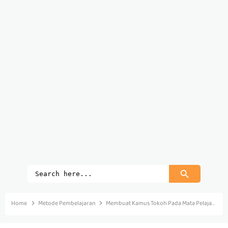
Home
Metode Pembelajaran
Membuat Kamus Tokoh Pada Mata Pelajaran IPS