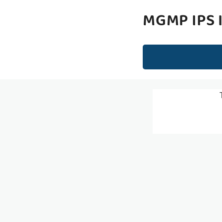
MGMP IPS 