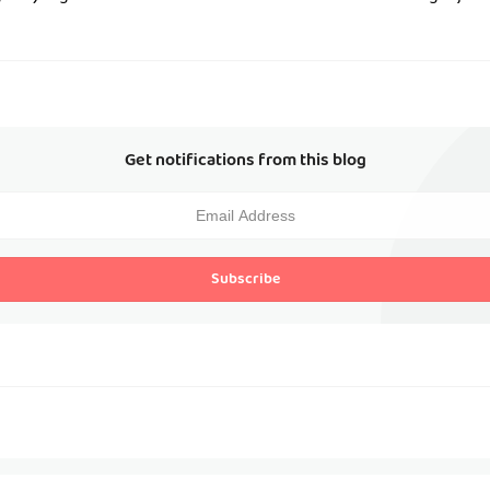
Get notifications from this blog
Subscribe