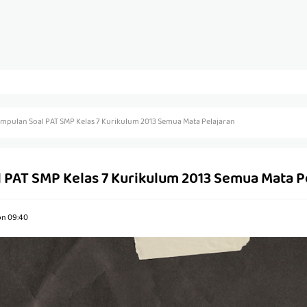
mpulan Soal PAT SMP Kelas 7 Kurikulum 2013 Semua Mata Pelajaran
 PAT SMP Kelas 7 Kurikulum 2013 Semua Mata P
on
09:40