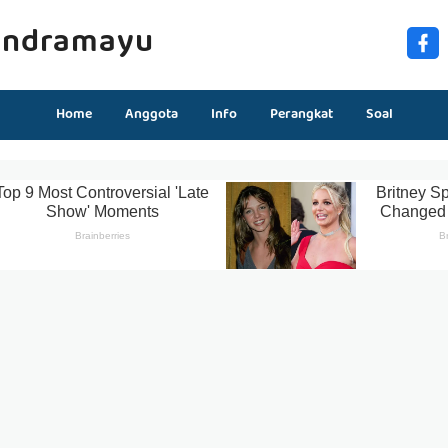
Indramayu
Home
Anggota
Info
Perangkat
Soal