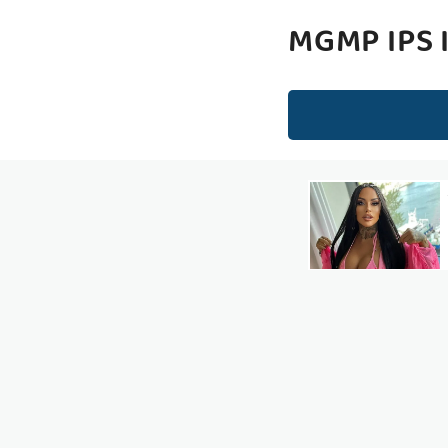
MGMP IPS 