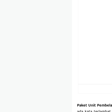
Paket Unit Pembelaj