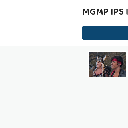
MGMP IPS 