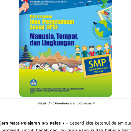
Paket Unit Pembelajaran IPS Kelas 7
arn Mata Pelajaran IPS Kelas 7
– Seperti kita ketahui dalam du