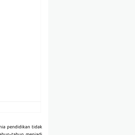
nia pendidikan tidak