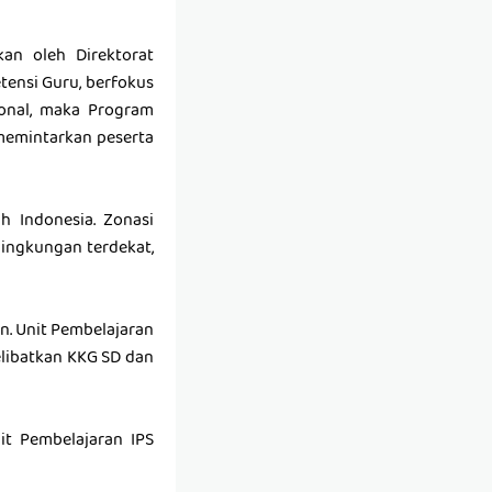
an oleh Direktorat
tensi Guru, berfokus
onal, maka Program
memintarkan peserta
h Indonesia. Zonasi
ingkungan terdekat,
n. Unit Pembelajaran
libatkan KKG SD dan
it Pembelajaran IPS