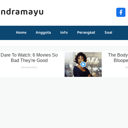
Indramayu
Home
Anggota
Info
Perangkat
Soal