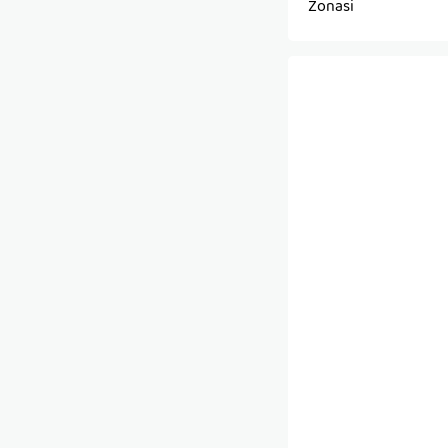
Zonasi