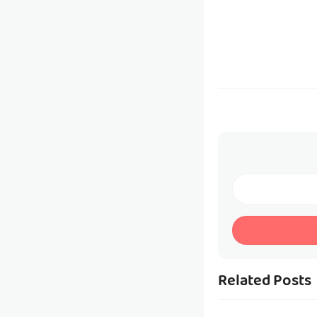
Related Posts