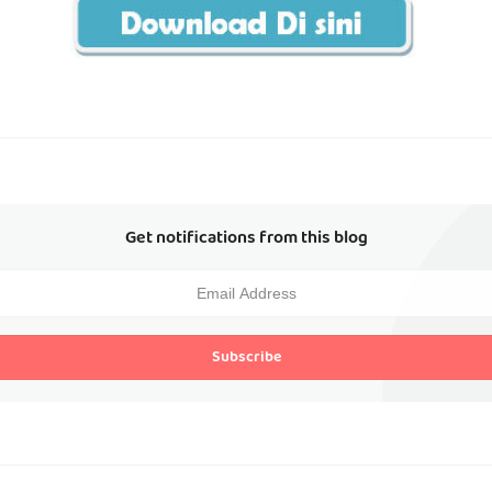
Get notifications from this blog
Subscribe