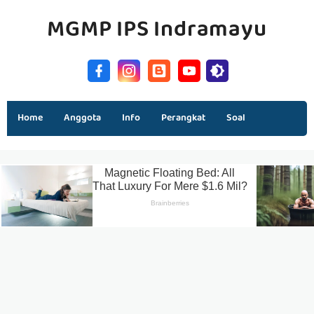
MGMP IPS Indramayu
Home
Anggota
Info
Perangkat
Soal