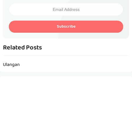
Subscribe
Related Posts
Ulangan