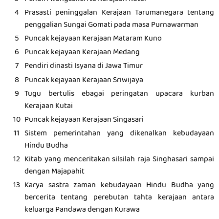
Prasasti peninggalan Kerajaan Tarumanegara tentang
penggalian Sungai Gomati pada masa Purnawarman
Puncak kejayaan Kerajaan Mataram Kuno
Puncak kejayaan Kerajaan Medang
Pendiri dinasti Isyana di Jawa Timur
Puncak kejayaan Kerajaan Sriwijaya
Tugu bertulis ebagai peringatan upacara kurban
Kerajaan Kutai
Puncak kejayaan Kerajaan Singasari
Sistem pemerintahan yang dikenalkan kebudayaan
Hindu Budha
Kitab yang menceritakan silsilah raja Singhasari sampai
dengan Majapahit
Karya sastra zaman kebudayaan Hindu Budha yang
bercerita tentang perebutan tahta kerajaan antara
keluarga Pandawa dengan Kurawa