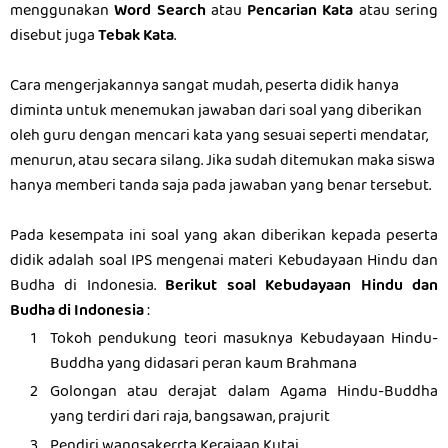
menggunakan
Word Search
atau
Pencarian Kata
atau sering
disebut juga
Tebak Kata
.
Cara mengerjakannya sangat mudah, peserta didik hanya
diminta untuk menemukan jawaban dari soal yang diberikan
oleh guru dengan mencari kata yang sesuai seperti mendatar,
menurun, atau secara silang. Jika sudah ditemukan maka siswa
hanya memberi tanda saja pada jawaban yang benar tersebut.
Pada kesempata ini soal yang akan diberikan kepada peserta
didik adalah soal IPS mengenai materi Kebudayaan Hindu dan
Budha di Indonesia.
Berikut soal Kebudayaan Hindu dan
Budha di Indonesia
:
Tokoh pendukung teori masuknya Kebudayaan Hindu-
Buddha yang didasari peran kaum Brahmana
Golongan atau derajat dalam Agama Hindu-Buddha
yang terdiri dari raja, bangsawan, prajurit
Pendiri wangsakerrta Kerajaan Kutai