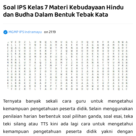
Soal IPS Kelas 7 Materi Kebudayaan Hindu
dan Budha Dalam Bentuk Tebak Kata
MGMP IPS Indramayu
on
21:19
Ternyata banyak sekali cara guru untuk mengetahui
kemampuan pengetahuan peserta didik. Selain menggunakan
penilaian harian berbentuk soal pilihan ganda, soal esai, teka
teki silang atau TTS kini ada lagi cara untuk mengetahui
kemampuan pengetahuan peserta didik yakni dengan