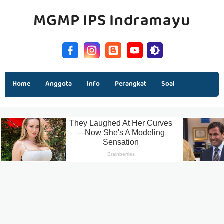
MGMP IPS Indramayu
Home
Anggota
Info
Perangkat
Soal