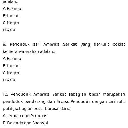
adalah…
A. Eskimo
B. Indian
C. Negro
D. Aria
9. Penduduk asli Amerika Serikat yang berkulit coklat
kemerah-merahan adalah…
A. Eskimo
B. Indian
C. Negro
D. Aria
10. Penduduk Amerika Serikat sebagian besar merupakan
penduduk pendatang dari Eropa. Penduduk dengan ciri kulit
putih, sebagian besar barasal dari…
A. Jerman dan Perancis
B. Belanda dan Spanyol