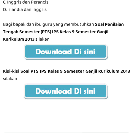
C. Inggris dan Perancis
D. Irlandia dan Inggris
Bagi bapak dan ibu guru yang membutuhkan
Soal Penilaian
Tengah Semester (PTS) IPS Kelas 9 Semester Ganjil
Kurikulum 2013
silakan
Kisi-kisi Soal PTS IPS Kelas 9 Semester Ganjil Kurikulum 2013
silakan