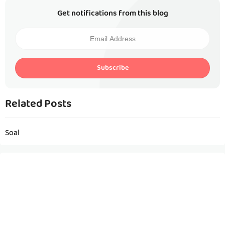
Get notifications from this blog
Subscribe
Related Posts
Soal