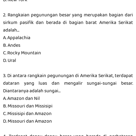
D. New York
2. Rangkaian pegunungan besar yang merupakan bagian dari
sirkum pasifik dan berada di bagian barat Amerika Serikat
adalah…
A. Appalachia
B. Andes
C. Rocky Mountain
D. Ural
3. Di antara rangkain pegunungan di Amerika Serikat, terdapat
dataran yang luas dan mengalir sungai-sungai besar.
Diantaranya adalah sungai…
A. Amazon dan Nil
B. Missouri dan Missisipi
C. Missisipi dan Amazon
D. Missouri dan Amazon