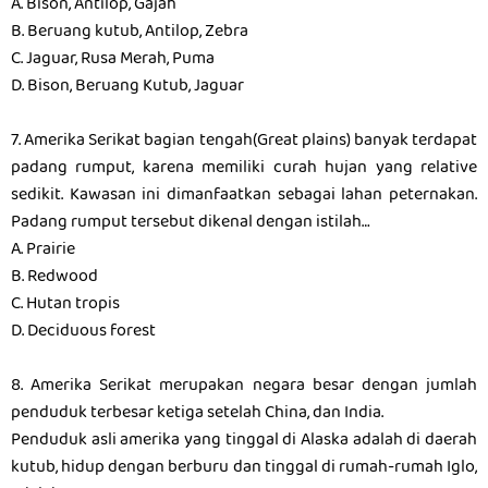
A. Bison, Antilop, Gajah
B. Beruang kutub, Antilop, Zebra
C. Jaguar, Rusa Merah, Puma
D. Bison, Beruang Kutub, Jaguar
7. Amerika Serikat bagian tengah(Great plains) banyak terdapat
padang rumput, karena memiliki curah hujan yang relative
sedikit. Kawasan ini dimanfaatkan sebagai lahan peternakan.
Padang rumput tersebut dikenal dengan istilah…
A. Prairie
B. Redwood
C. Hutan tropis
D. Deciduous forest
8. Amerika Serikat merupakan negara besar dengan jumlah
penduduk terbesar ketiga setelah China, dan India.
Penduduk asli amerika yang tinggal di Alaska adalah di daerah
kutub, hidup dengan berburu dan tinggal di rumah-rumah Iglo,