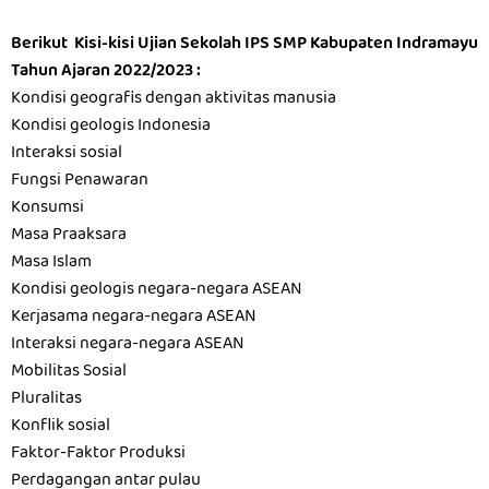
Berikut Kisi-kisi Ujian Sekolah IPS SMP Kabupaten Indramayu
Tahun Ajaran 2022/2023 :
Kondisi geografis dengan aktivitas manusia
Kondisi geologis Indonesia
Interaksi sosial
Fungsi Penawaran
Konsumsi
Masa Praaksara
Masa Islam
Kondisi geologis negara-negara ASEAN
Kerjasama negara-negara ASEAN
Interaksi negara-negara ASEAN
Mobilitas Sosial
Pluralitas
Konflik sosial
Faktor-Faktor Produksi
Perdagangan antar pulau