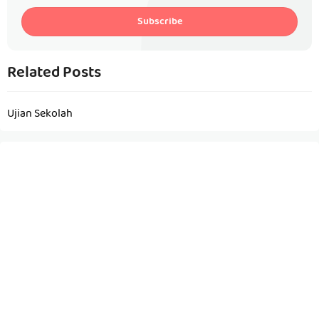
Subscribe
Related Posts
Ujian Sekolah