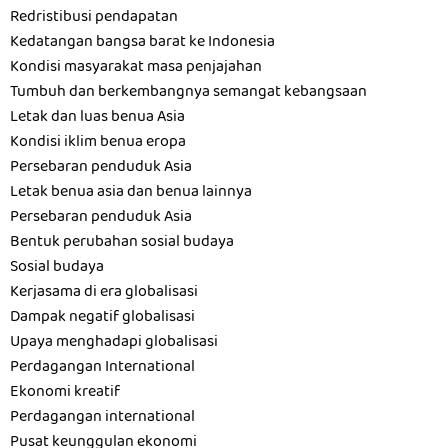
Redristibusi pendapatan
Kedatangan bangsa barat ke Indonesia
Kondisi masyarakat masa penjajahan
Tumbuh dan berkembangnya semangat kebangsaan
Letak dan luas benua Asia
Kondisi iklim benua eropa
Persebaran penduduk Asia
Letak benua asia dan benua lainnya
Persebaran penduduk Asia
Bentuk perubahan sosial budaya
Sosial budaya
Kerjasama di era globalisasi
Dampak negatif globalisasi
Upaya menghadapi globalisasi
Perdagangan International
Ekonomi kreatif
Perdagangan international
Pusat keunggulan ekonomi