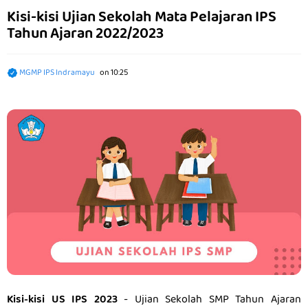
Kisi-kisi Ujian Sekolah Mata Pelajaran IPS
Tahun Ajaran 2022/2023
MGMP IPS Indramayu
on
10:25
Kisi-kisi US IPS 2023
- Ujian Sekolah SMP Tahun Ajaran