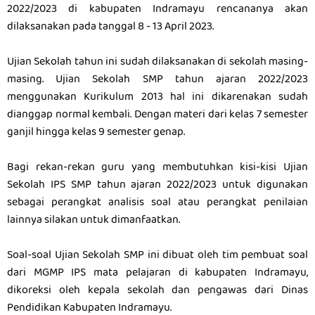
2022/2023 di kabupaten Indramayu rencananya akan
dilaksanakan pada tanggal 8 - 13 April 2023.
Ujian Sekolah tahun ini sudah dilaksanakan di sekolah masing-
masing. Ujian Sekolah SMP tahun ajaran 2022/2023
menggunakan Kurikulum 2013 hal ini dikarenakan sudah
dianggap normal kembali. Dengan materi dari kelas 7 semester
ganjil hingga kelas 9 semester genap.
Bagi rekan-rekan guru yang membutuhkan kisi-kisi Ujian
Sekolah IPS SMP tahun ajaran 2022/2023 untuk digunakan
sebagai perangkat analisis soal atau perangkat penilaian
lainnya silakan untuk dimanfaatkan.
Soal-soal Ujian Sekolah SMP ini dibuat oleh tim pembuat soal
dari MGMP IPS mata pelajaran di kabupaten Indramayu,
dikoreksi oleh kepala sekolah dan pengawas dari Dinas
Pendidikan Kabupaten Indramayu.