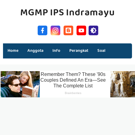
MGMP IPS Indramayu
Home
Anggota
Info
Perangkat
Soal