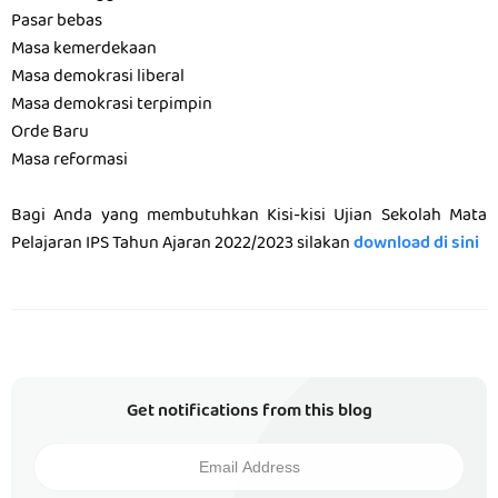
Pasar bebas
Masa kemerdekaan
Masa demokrasi liberal
Masa demokrasi terpimpin
Orde Baru
Masa reformasi
Bagi Anda yang membutuhkan Kisi-kisi Ujian Sekolah Mata
Pelajaran IPS Tahun Ajaran 2022/2023 silakan
download di sini
Get notifications from this blog