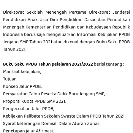
Direktorat Sekolah Menengah Pertama Direktorat Jenderal
Pendidikan Anak Usia Dini Pendidikan Dasar dan Pendidikan
Menengah Kementerian Pendidikan dan Kebudayaan Republik
Indonesia barus saja mengeluarkan Informasi Kebijakan PPDB
Jenjang SMP Tahun 2021 atau dikenal dengan Buku Saku PPDB
Tahun 2021.
Buku Saku PPDB Tahun pelajaran 2021/2022
berisi tentang :
Manfaat kebijakan,
Tujuan,
Konsep Jalur PPDB,
Persyaratan Calon Peserta Didik Baru Jenjang SMP,
Proporsi Kuota PPDB SMP 2021,
Pengecualian Jalur PPDB,
Kebijakan Pelibatan Sekolah Swasta Dalam PPDB Tahun 2021,
Syarat keterangan Domisili Dalam Aturan Zonasi,
Penetapan jalur Afirmasi,