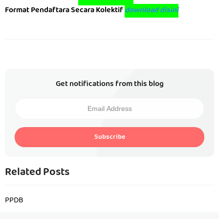
Format Pendaftara Secara Kolektif
download disini
Get notifications from this blog
Subscribe
Related Posts
PPDB