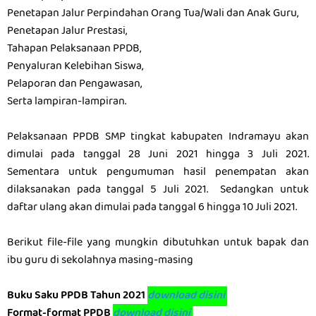
Penetapan Jalur Perpindahan Orang Tua/Wali dan Anak Guru,
Penetapan Jalur Prestasi,
Tahapan Pelaksanaan PPDB,
Penyaluran Kelebihan Siswa,
Pelaporan dan Pengawasan,
Serta lampiran-lampiran.
Pelaksanaan PPDB SMP tingkat kabupaten Indramayu akan
dimulai pada tanggal 28 Juni 2021 hingga 3 Juli 2021.
Sementara untuk pengumuman hasil penempatan akan
dilaksanakan pada tanggal 5 Juli 2021. Sedangkan untuk
daftar ulang akan dimulai pada tanggal 6 hingga 10 Juli 2021.
Berikut file-file yang mungkin dibutuhkan untuk bapak dan
ibu guru di sekolahnya masing-masing
Buku Saku PPDB Tahun 2021
download disini
Format-format PPDB
download disini