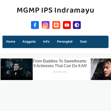
MGMP IPS Indramayu
Home
Anggota
Info
Perangkat
Soal