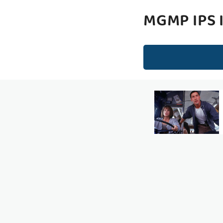
MGMP IPS 