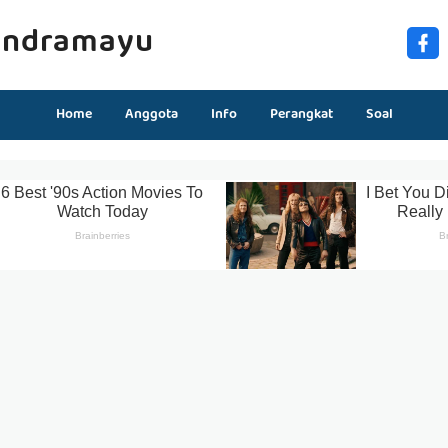
Indramayu
Home
Anggota
Info
Perangkat
Soal