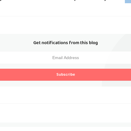
Get notifications from this blog
Subscribe