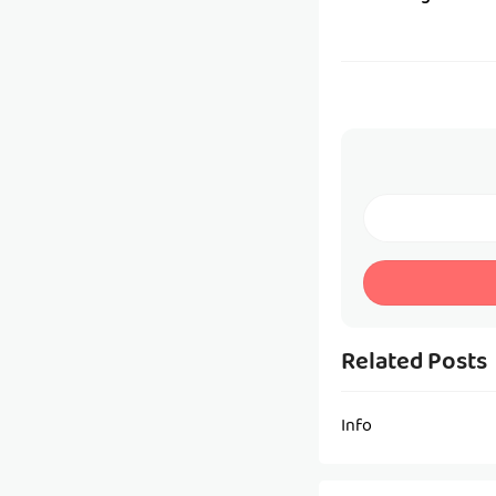
Related Posts
Info