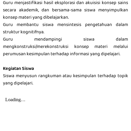
Guru menjastifikasi hasil eksplorasi dan akuisisi konsep sains
secara akademik, dan bersama-sama siswa menyimpulkan
konsep materi yang dibelajarkan.
Guru membantu siswa mensintesis pengetahuan dalam
struktur kognitifnya.
Guru mendampingi siswa dalam
mengkonstruksi/merekonstruksi konsep materi melalui
perumusan kesimpulan terhadap informasi yang dipelajari.
Kegiatan Siswa
Siswa menyusun rangkuman atau kesimpulan terhadap topik
yang dipelajari.