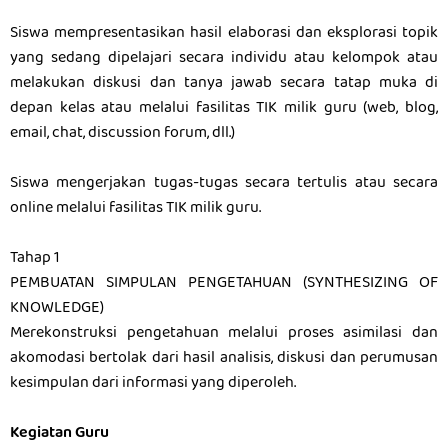
Siswa mempresentasikan hasil elaborasi dan eksplorasi topik
yang sedang dipelajari secara individu atau kelompok atau
melakukan diskusi dan tanya jawab secara tatap muka di
depan kelas atau melalui fasilitas TIK milik guru (web, blog,
email, chat, discussion forum, dll.)
Siswa mengerjakan tugas-tugas secara tertulis atau secara
online melalui fasilitas TIK milik guru.
Tahap 1
PEMBUATAN SIMPULAN PENGETAHUAN (SYNTHESIZING OF
KNOWLEDGE)
Merekonstruksi pengetahuan melalui proses asimilasi dan
akomodasi bertolak dari hasil analisis, diskusi dan perumusan
kesimpulan dari informasi yang diperoleh.
Kegiatan Guru