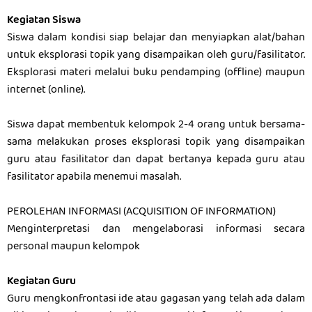
Kegiatan Siswa
Siswa dalam kondisi siap belajar dan menyiapkan alat/bahan
untuk eksplorasi topik yang disampaikan oleh guru/fasilitator.
Eksplorasi materi melalui buku pendamping (offline) maupun
internet (online).
Siswa dapat membentuk kelompok 2-4 orang untuk bersama-
sama melakukan proses eksplorasi topik yang disampaikan
guru atau fasilitator dan dapat bertanya kepada guru atau
fasilitator apabila menemui masalah.
PEROLEHAN INFORMASI (ACQUISITION OF INFORMATION)
Menginterpretasi dan mengelaborasi informasi secara
personal maupun kelompok
Kegiatan Guru
Guru mengkonfrontasi ide atau gagasan yang telah ada dalam