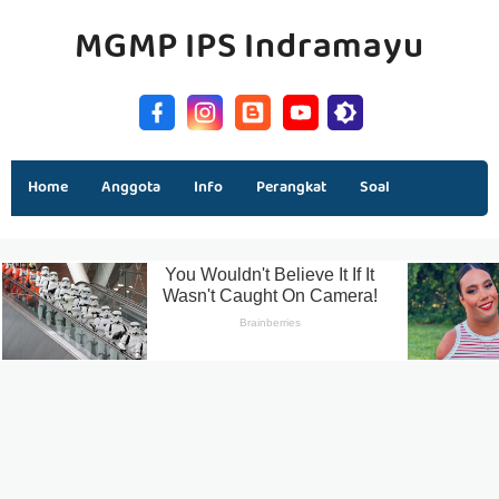
MGMP IPS Indramayu
Home
Anggota
Info
Perangkat
Soal