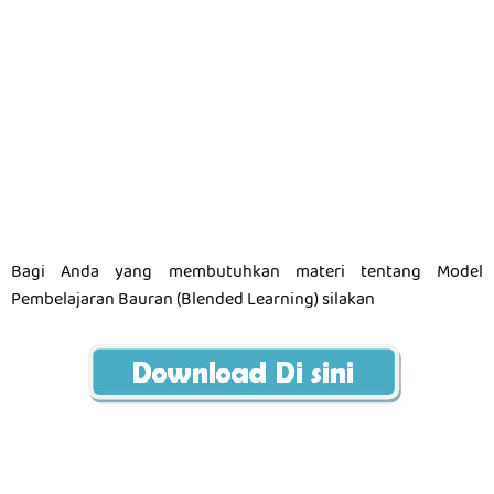
Bagi Anda yang membutuhkan materi tentang Model
Pembelajaran Bauran (Blended Learning) silakan