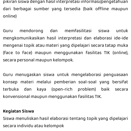
pikiran siswa dengan hasil interpretasi informasi/pengetahuan
dari berbagai sumber yang tersedia (baik offline maupun
online)
Guru mendorong dan memfasilitasi siswa untuk
mengkomunikasikan hasil interpretasi dan elaborasi ide-ide
mengenai topik atau materi yang dipelajari secara tatap muka
(face to face) maupun menggunakan fasilitas TIK (online),
secara personal maupun kelompok.
Guru menugaskan siswa untuk mengelaborasi penguasaan
konsep materi melalui pemberian soal-soal yang bersifat
terbuka dan kaya (open-rich problem) baik secara
konvensional maupun menggunakan fasilitas TIK.
Kegiatan Siswa
Siswa menuliskan hasil elaborasi tentang topik yang dipelajari
secara individu atau kelompok