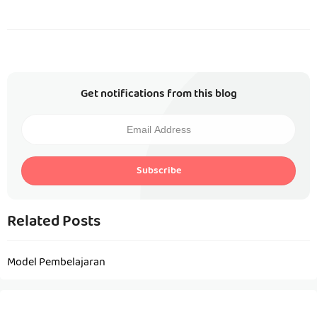
Get notifications from this blog
Subscribe
Related Posts
Model Pembelajaran