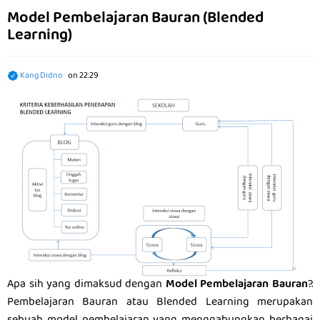
Model Pembelajaran Bauran (Blended
Learning)
Kang Didno
on
22:29
Apa sih yang dimaksud dengan
Model Pembelajaran Bauran
?.
Pembelajaran Bauran atau Blended Learning merupakan