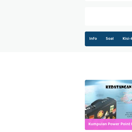
Info
Soal
Kisi-