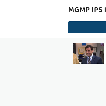
MGMP IPS 