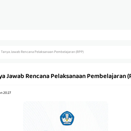
 Tanya Jawab Rencana Pelaksanaan Pembelajaran (RPP)
ya Jawab Rencana Pelaksanaan Pembelajaran (
on
20:27