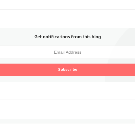
Get notifications from this blog
Subscribe