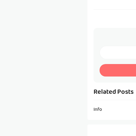
Related Posts
Info