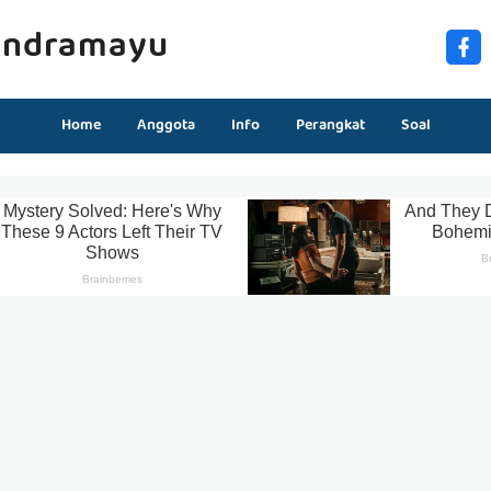
Indramayu
Home
Anggota
Info
Perangkat
Soal