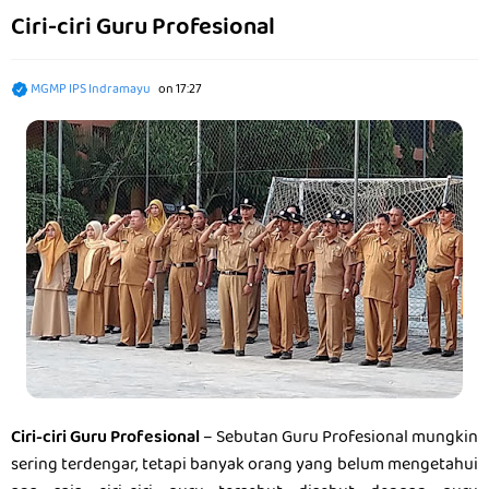
Ciri-ciri Guru Profesional
MGMP IPS Indramayu
on
17:27
Ciri-ciri Guru Profesional
– Sebutan Guru Profesional mungkin
sering terdengar, tetapi banyak orang yang belum mengetahui