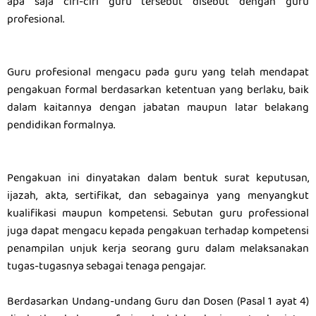
apa saja ciri-ciri guru tersebut disebut dengan guru
profesional.
Guru profesional mengacu pada guru yang telah mendapat
pengakuan formal berdasarkan ketentuan yang berlaku, baik
dalam kaitannya dengan jabatan maupun latar belakang
pendidikan formalnya.
Pengakuan ini dinyatakan dalam bentuk surat keputusan,
ijazah, akta, sertifikat, dan sebagainya yang menyangkut
kualifikasi maupun kompetensi. Sebutan guru professional
juga dapat mengacu kepada pengakuan terhadap kompetensi
penampilan unjuk kerja seorang guru dalam melaksanakan
tugas-tugasnya sebagai tenaga pengajar.
Berdasarkan Undang-undang Guru dan Dosen (Pasal 1 ayat 4)