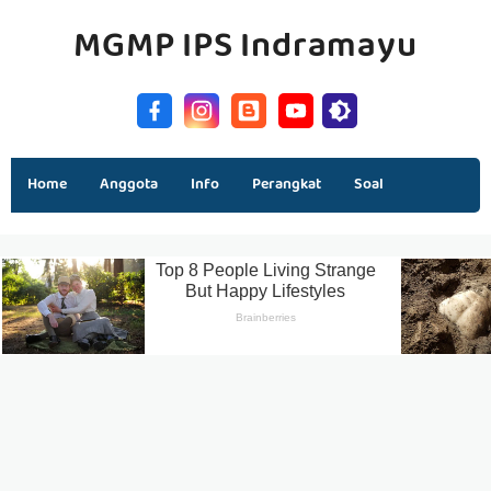
MGMP IPS Indramayu
Home
Anggota
Info
Perangkat
Soal