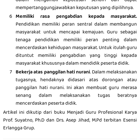
dalam mengambil keputusan sendiri dan dapat
mempertanggungjawabkan keputusan yang dipilihnya.
Memiliki rasa pengabdian kepada masyarakat.
Pendidikan memiliki peran sentral dalam membangun
masyarakat untuk mencapai kemajuan. Guru sebagai
tenaga pendidikan memiliki peran penting dalam
mencerdaskan kehidupan masyarakat. Untuk itulah guru
dituntut memiliki pengabdian yang tinggi kepada
masyarakat khususnya dalam mendidik peserta didik.
Bekerja atas panggilan hati nurani
. Dalam melaksanakan
tugasnya, hendaknya didasari atas dorongan atau
panggilan hati nurani. Ini akan membuat guru merasa
senang dalam melaksanakan tugas beratnya
mencerdaskan peserta didik.
Artikel ini dikutip dari buku Menjadi Guru Profesional Karya
Prof. Suyatno, Ph.D dan Drs. Asep Jihad, M.Pd terbitan Esensi
Erlangga Grup.