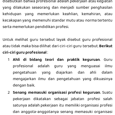
disebutkan bahwa profesional adalah pekerjaan atau kegiatan
yang dilakukan seseorang dan menjadi sumber penghasilan
kehidupan yang memerlukan keahlian, kemahiran, atau
kecakapan yang memenuhi standar mutu atau norma tertentu
serta memerlukan pendidikan profesi.
Untuk melihat guru tersebut layak disebut guru profesional
atau tidak maka bisa dilihat dari ciri-ciri guru tersebut.
Berikut
ciri-ciri guru profesional
:
Ahli di bidang teori dan praktik keguruan
. Guru
profesional adalah guru yang menguasai ilmu
pengetahuan yang diajarkan dan ahli dalam
mengajarkan ilmu dan pengetahuan yang dikuasinya
dengan baik.
Senang memasuki organisasi profesi keguruan
. Suatu
pekerjaan dikatakan sebagai jabatan profesi salah
satunya adalah pekerjaan itu memiliki organisasi profesi
dan anggota-anggotanya senang memasuki organisasi