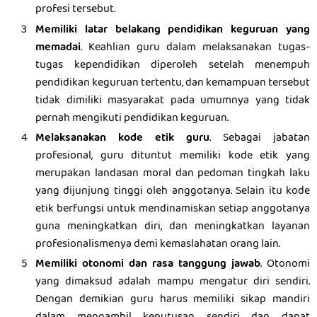
profesi tersebut.
Memiliki latar belakang pendidikan keguruan yang
memadai
. Keahlian guru dalam melaksanakan tugas-
tugas kependidikan diperoleh setelah menempuh
pendidikan keguruan tertentu, dan kemampuan tersebut
tidak dimiliki masyarakat pada umumnya yang tidak
pernah mengikuti pendidikan keguruan.
Melaksanakan kode etik guru
. Sebagai jabatan
profesional, guru dituntut memiliki kode etik yang
merupakan landasan moral dan pedoman tingkah laku
yang dijunjung tinggi oleh anggotanya. Selain itu kode
etik berfungsi untuk mendinamiskan setiap anggotanya
guna meningkatkan diri, dan meningkatkan layanan
profesionalismenya demi kemaslahatan orang lain.
Memiliki otonomi dan rasa tanggung jawab
. Otonomi
yang dimaksud adalah mampu mengatur diri sendiri.
Dengan demikian guru harus memiliki sikap mandiri