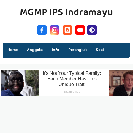
MGMP IPS Indramayu
Home
Anggota
Info
Perangkat
Soal