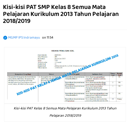
Kisi-kisi PAT SMP Kelas 8 Semua Mata
Pelajaran Kurikulum 2013 Tahun Pelajaran
2018/2019
MGMP IPS Indramayu
on
11:54
Kisi-kisi PAT Kelas 8 Semua Mata Pelajaran Kurikulum 2013 Tahun
Pelajaran 2018/2019