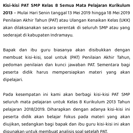
Kisi-kisi PAT SMP Kelas 8 Semua Mata Pelajaran Kurikulum
2013
– Mulai Hari Senin tanggal 13 Mei 2019 hingga 18 Mei 2019
Penilaian Akhir Tahun (PAT) atau Ulangan Kenaikan Kelas (UKK)
akan dilaksanakan secara serentak di seluruh SMP atau yang
sederajat di kabupaten Indramayu.
Bapak dan ibu guru biasanya akan disibukkan dengan
membuat kisi-kisi, soal untuk (PAT) Penilaian Akhir Tahun,
pedoman penilaian dan kunci jawaban PAT. Sementara bagi
peserta didik harus mempersiapkan materi yang akan
dipelajari.
Pada kesempatan ini kami akan berbagi kisi-kisi PAT SMP
seluruh mata pelajaran untuk Kelas 8 Kurikulum 2013 Tahun
pelajaran 2018/2019. Diharapkan dengan adanya kisi-kisi ini
peserta didik akan belajar fokus pada materi yang akan
diujikan, sedangkan bagi bapak dan ibu guru kisi-kisi ini akan
digunakan untuk membuat analisis soal setelah PAT.