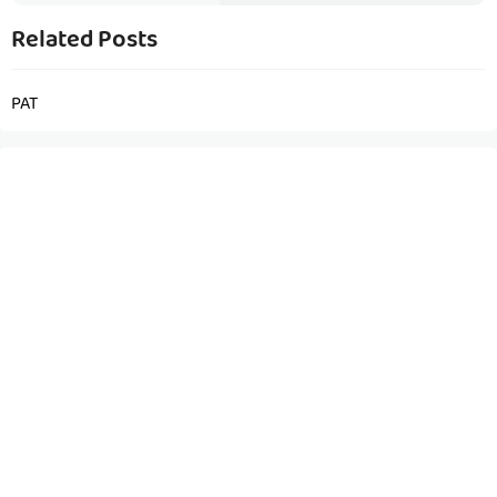
Related Posts
PAT