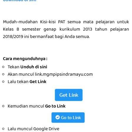
download di sini
Mudah-mudahan Kisi-kisi PAT semua mata pelajaran untuk
Kelas 8 semester genap kurikulum 2013 tahun pelajaran
2018/2019 ini bermanfaat bagi Anda semua.
Cara mengunduhnya :
Tekan
Unduh di sini
Akan muncul link.mgmpipsindramayu.com
Lalu tekan
Get Link
Kemudian muncul
Go to Link
Lalu muncul Google Drive