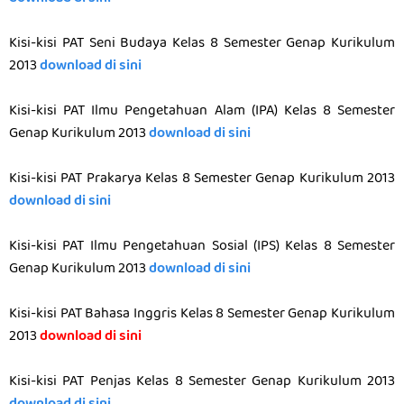
Kisi-kisi PAT Seni Budaya Kelas 8 Semester Genap Kurikulum
2013
download di sini
Kisi-kisi PAT Ilmu Pengetahuan Alam (IPA) Kelas 8 Semester
Genap Kurikulum 2013
download di sini
Kisi-kisi PAT Prakarya Kelas 8 Semester Genap Kurikulum 2013
download di sini
Kisi-kisi PAT Ilmu Pengetahuan Sosial (IPS) Kelas 8 Semester
Genap Kurikulum 2013
download di sini
Kisi-kisi PAT Bahasa Inggris Kelas 8 Semester Genap Kurikulum
2013
download di sini
Kisi-kisi PAT Penjas Kelas 8 Semester Genap Kurikulum 2013