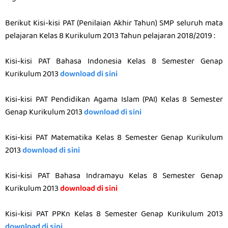
Berikut Kisi-kisi PAT (Penilaian Akhir Tahun) SMP seluruh mata
pelajaran Kelas 8 Kurikulum 2013 Tahun pelajaran 2018/2019 :
Kisi-kisi PAT Bahasa Indonesia Kelas 8 Semester Genap
Kurikulum 2013
download di sini
Kisi-kisi PAT Pendidikan Agama Islam (PAI) Kelas 8 Semester
Genap Kurikulum 2013
download di sini
Kisi-kisi PAT Matematika Kelas 8 Semester Genap Kurikulum
2013
download di sini
Kisi-kisi PAT Bahasa Indramayu Kelas 8 Semester Genap
Kurikulum 2013
download di sini
Kisi-kisi PAT PPKn Kelas 8 Semester Genap Kurikulum 2013
download di sini